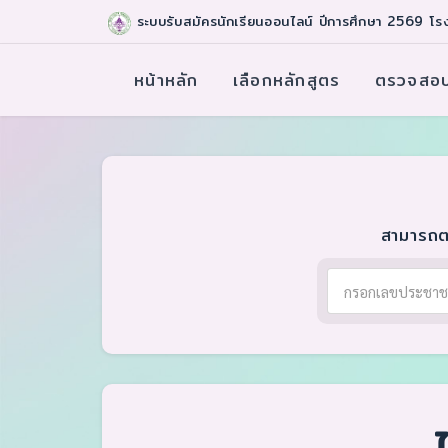
ระบบรับสมัครนักเรียนออนไลน์ ปีการศึกษา 2569 โรง
หน้าหลัก
เลือกหลักสูตร
ตรวจสอบ
สามารถต