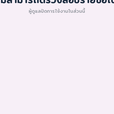
ผู้ดูแลปิดการใช้งานในส่วนนี้